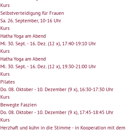
Kurs
Selbstverteidigung für Frauen
Sa. 26. September, 10-16 Uhr
Kurs
Hatha Yoga am Abend
Mi. 30. Sept. - 16. Dez. (12 x), 17:40-19:10 Uhr
Kurs
Hatha Yoga am Abend
Mi. 30. Sept. - 16. Dez. (12 x), 19:30-21:00 Uhr
Kurs
Pilates
Do. 08. Oktober - 10. Dezember (9 x), 16:30-17:30 Uhr
Kurs
Bewegte Faszien
Do. 08. Oktober - 10. Dezember (9 x), 17:45-18:45 Uhr
Kurs
Herzhaft und kühn in die Stimme - in Kooperation mit dem