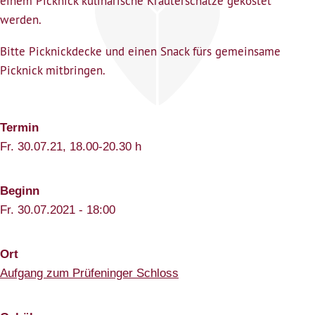
einem Picknick kulinarische Kräuterschätze gekostet
werden.
Bitte Picknickdecke und einen Snack fürs gemeinsame
Picknick mitbringen.
Termin
Fr. 30.07.21, 18.00-20.30 h
Beginn
Fr. 30.07.2021 - 18:00
Ort
Aufgang zum Prüfeninger Schloss