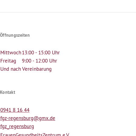
Öffnungszeiten
Mittwoch
13:00 - 15:00 Uhr
Freitag
9:00 - 12:00 Uhr
Und nach Vereinbarung
Kontakt
0941 8 16 44
fgz-regensburg@gmx.de
fgz_regensburg
Frauen­Gesundheits­Zentrum e.V.