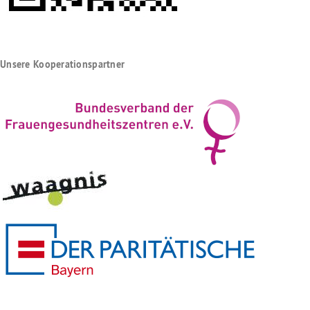
Unsere Kooperationspartner