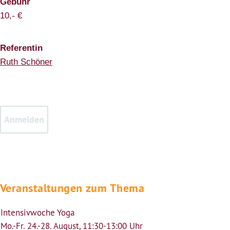
Gebühr
10,- €
Referentin
Ruth Schöner
Veranstaltungen zum Thema
Intensivwoche Yoga
Mo.-Fr. 24.-28. August, 11:30-13:00 Uhr