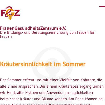
Direkt zum Inhalt
FrauenGesundheitsZentrum e.V.
Die Bildungs- und Beratungseinrichtung von Frauen für
Frauen
Kräutersinnlichkeit im Sommer
Der Sommer erfreut uns mit einer Vielfalt von Kräutern, die
alle Sinne ansprechen. Bei einem Kräuterspaziergang lernen
wir Heilkräfte, Mythen und Anwendungsmöglichkeiten
heimischer Kräuter und Bäume kennen. Am Ende können bei