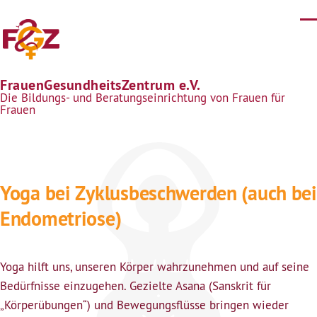
Direkt zum Inhalt
FrauenGesundheitsZentrum e.V.
Die Bildungs- und Beratungseinrichtung von Frauen für
Frauen
Yoga bei Zyklusbeschwerden (auch bei
Endometriose)
Yoga hilft uns, unseren Körper wahrzunehmen und auf seine
Bedürfnisse einzugehen. Gezielte Asana (Sanskrit für
„Körperübungen“) und Bewegungsflüsse bringen wieder