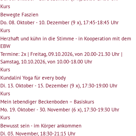
Kurs
Bewegte Faszien
Do. 08. Oktober - 10. Dezember (9 x), 17:45-18:45 Uhr
Kurs
Herzhaft und kühn in die Stimme - in Kooperation mit dem
EBW
Termine: 2x | Freitag, 09.10.2026, von 20.00-21.30 Uhr |
Samstag, 10.10.2026, von 10.00-18.00 Uhr
Kurs
Kundalini Yoga für every body
Di. 13. Oktober - 15. Dezember (9 x), 17:30-19:00 Uhr
Kurs
Mein lebendiger Beckenboden – Basiskurs
Mo. 19. Oktober - 30. November (6 x), 17:30-19:30 Uhr
Kurs
Bewusst sein - im Körper ankommen
Di. 03. November, 18:30-21:15 Uhr