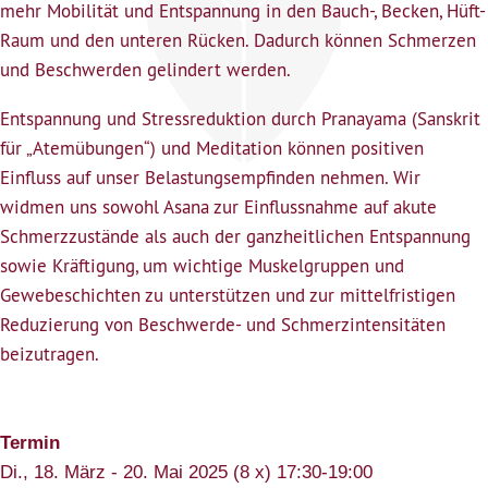
mehr Mobilität und Entspannung in den Bauch-, Becken, Hüft-
Raum und den unteren Rücken. Dadurch können Schmerzen
und Beschwerden gelindert werden.
Entspannung und Stressreduktion durch Pranayama (Sanskrit
für „Atemübungen“) und Meditation können positiven
Einfluss auf unser Belastungsempfinden nehmen. Wir
widmen uns sowohl Asana zur Einflussnahme auf akute
Schmerzzustände als auch der ganzheitlichen Entspannung
sowie Kräftigung, um wichtige Muskelgruppen und
Gewebeschichten zu unterstützen und zur mittelfristigen
Reduzierung von Beschwerde- und Schmerzintensitäten
beizutragen.
Termin
Di., 18. März - 20. Mai 2025 (8 x) 17:30-19:00