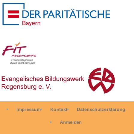
User
Impressum
Kontakt
Datenschutzerklärung
account
menu
Anmelden