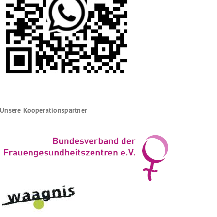
Unsere Kooperationspartner