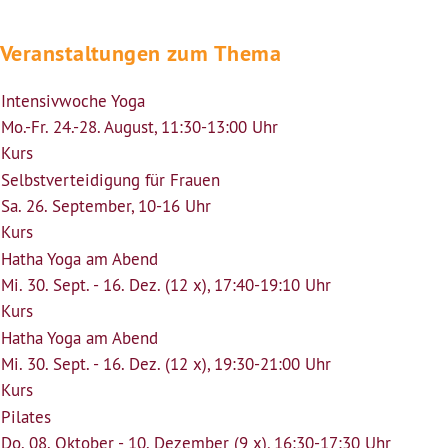
Veranstaltungen zum Thema
Intensivwoche Yoga
Mo.-Fr. 24.-28. August, 11:30-13:00 Uhr
Kurs
Selbstverteidigung für Frauen
Sa. 26. September, 10-16 Uhr
Kurs
Hatha Yoga am Abend
Mi. 30. Sept. - 16. Dez. (12 x), 17:40-19:10 Uhr
Kurs
Hatha Yoga am Abend
Mi. 30. Sept. - 16. Dez. (12 x), 19:30-21:00 Uhr
Kurs
Pilates
Do. 08. Oktober - 10. Dezember (9 x), 16:30-17:30 Uhr