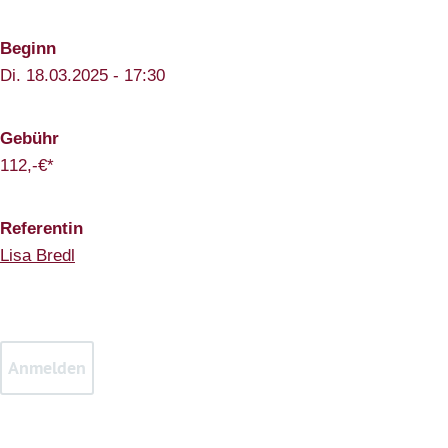
Beginn
Di. 18.03.2025 - 17:30
Gebühr
112,-€*
Referentin
Lisa Bredl