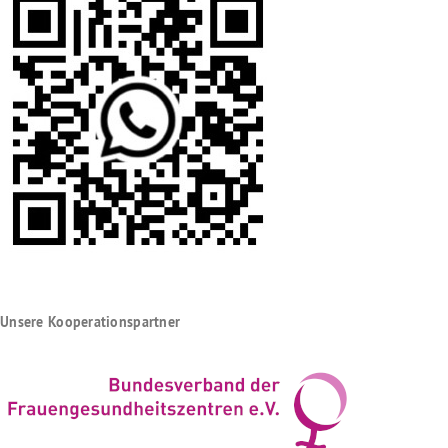
Unsere Kooperationspartner