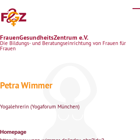
Direkt zum Inhalt
FrauenGesundheitsZentrum e.V.
Die Bildungs- und Beratungseinrichtung von Frauen für
Frauen
Petra Wimmer
Yogalehrerin (Yogaforum München)
Homepage