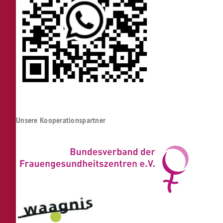
Unsere Kooperationspartner