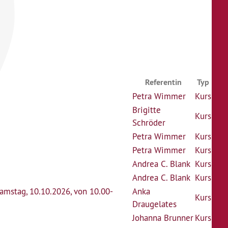
Referentin
Typ
Petra Wimmer
Kurs
Brigitte
Kurs
Schröder
Petra Wimmer
Kurs
Petra Wimmer
Kurs
Andrea C. Blank
Kurs
Andrea C. Blank
Kurs
Samstag, 10.10.2026, von 10.00-
Anka
Kurs
Draugelates
Johanna Brunner
Kurs