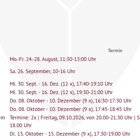
Termin
Mo.-Fr. 24.-28. August, 11:30-13:00 Uhr
Sa. 26. September, 10-16 Uhr
Mi. 30. Sept. - 16. Dez. (12 x), 17:40-19:10 Uhr
Mi. 30. Sept. - 16. Dez. (12 x), 19:30-21:00 Uhr
Do. 08. Oktober - 10. Dezember (9 x), 16:30-17:30 Uhr
Do. 08. Oktober - 10. Dezember (9 x), 17:45-18:45 Uhr
dem
Termine: 2x | Freitag, 09.10.2026, von 20.00-21.30 Uhr | 
18.00 Uhr
Di. 13. Oktober - 15. Dezember (9 x), 17:30-19:00 Uhr