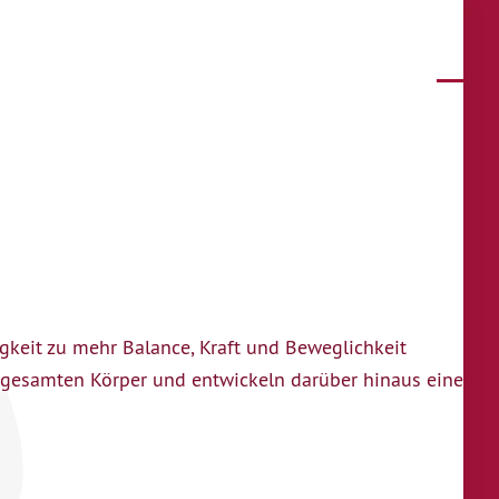
igkeit zu mehr Balance, Kraft und Beweglichkeit
n gesamten Körper und entwickeln darüber hinaus eine