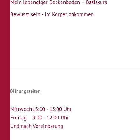
Mein lebendiger Beckenboden – Basiskurs
Bewusst sein - im Körper ankommen
Seitennummerierung
Öffnungszeiten
Mittwoch
13:00 - 15:00 Uhr
Freitag
9:00 - 12:00 Uhr
Und nach Vereinbarung