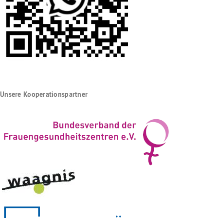
Unsere Kooperationspartner