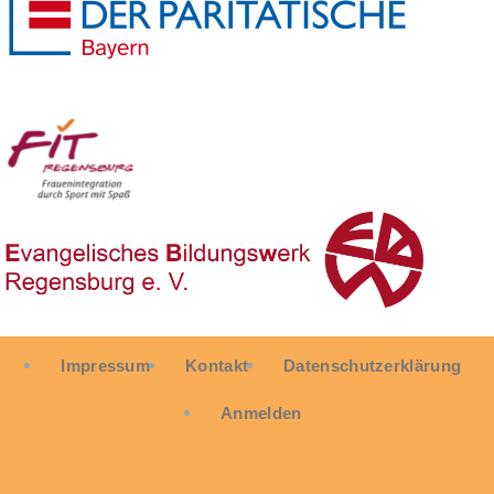
User
Impressum
Kontakt
Datenschutzerklärung
account
menu
Anmelden