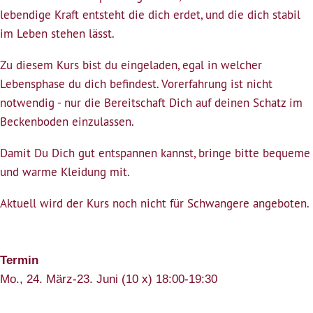
lebendige Kraft entsteht die dich erdet, und die dich stabil
im Leben stehen lässt.
Zu diesem Kurs bist du eingeladen, egal in welcher
Lebensphase du dich befindest. Vorerfahrung ist nicht
notwendig - nur die Bereitschaft Dich auf deinen Schatz im
Beckenboden einzulassen.
Damit Du Dich gut entspannen kannst, bringe bitte bequeme
und warme Kleidung mit.
Aktuell wird der Kurs noch nicht für Schwangere angeboten.
Termin
Mo., 24. März-23. Juni (10 x) 18:00-19:30