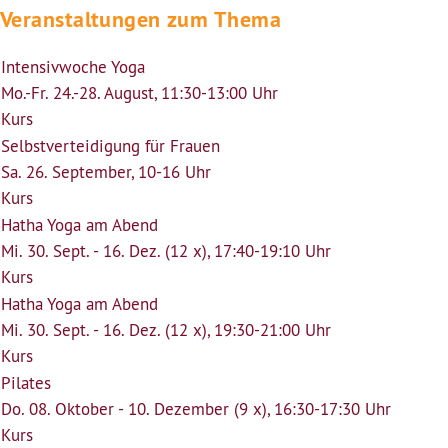
Veranstaltungen zum Thema
Intensivwoche Yoga
Mo.-Fr. 24.-28. August, 11:30-13:00 Uhr
Kurs
Selbstverteidigung für Frauen
Sa. 26. September, 10-16 Uhr
Kurs
Hatha Yoga am Abend
Mi. 30. Sept. - 16. Dez. (12 x), 17:40-19:10 Uhr
Kurs
Hatha Yoga am Abend
Mi. 30. Sept. - 16. Dez. (12 x), 19:30-21:00 Uhr
Kurs
Pilates
Do. 08. Oktober - 10. Dezember (9 x), 16:30-17:30 Uhr
Kurs