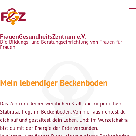
Direkt zum Inhalt
FrauenGesundheitsZentrum e.V.
Die Bildungs- und Beratungseinrichtung von Frauen für
Frauen
Mein lebendiger Beckenboden
Das Zentrum deiner weiblichen Kraft und körperlichen
Stabilität liegt im Beckenboden. Von hier aus richtest du
dich auf und gestaltest dein Leben. Und: im Wurzelchakra
bist du mit der Energie der Erde verbunden.