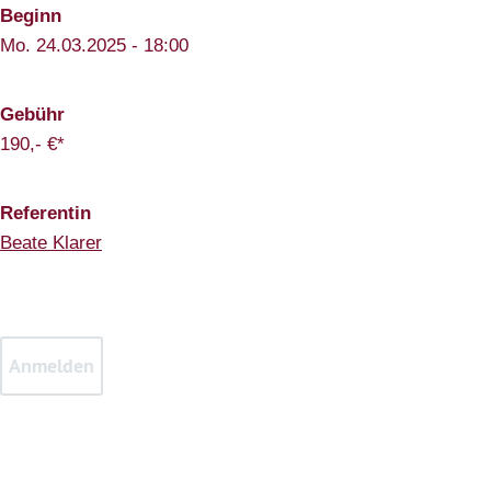
Beginn
Mo. 24.03.2025 - 18:00
Gebühr
190,- €*
Referentin
Beate Klarer