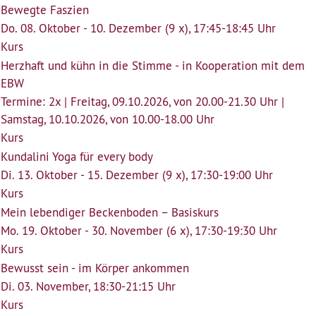
Bewegte Faszien
Do. 08. Oktober - 10. Dezember (9 x), 17:45-18:45 Uhr
Kurs
Herzhaft und kühn in die Stimme - in Kooperation mit dem
EBW
Termine: 2x | Freitag, 09.10.2026, von 20.00-21.30 Uhr |
Samstag, 10.10.2026, von 10.00-18.00 Uhr
Kurs
Kundalini Yoga für every body
Di. 13. Oktober - 15. Dezember (9 x), 17:30-19:00 Uhr
Kurs
Mein lebendiger Beckenboden – Basiskurs
Mo. 19. Oktober - 30. November (6 x), 17:30-19:30 Uhr
Kurs
Bewusst sein - im Körper ankommen
Di. 03. November, 18:30-21:15 Uhr
Kurs