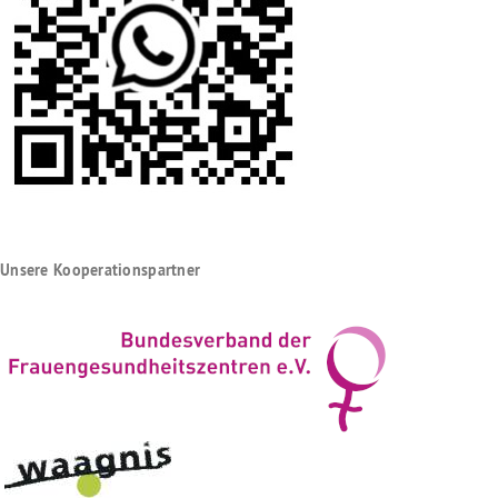
Unsere Kooperationspartner