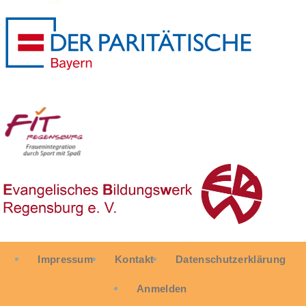
User
Impressum
Kontakt
Datenschutzerklärung
account
menu
Anmelden