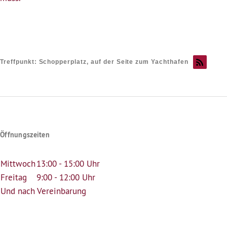
Treffpunkt: Schopperplatz, auf der Seite zum Yachthafen
Öffnungszeiten
Mittwoch
13:00 - 15:00 Uhr
Freitag
9:00 - 12:00 Uhr
Und nach Vereinbarung