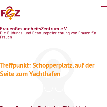
Direkt zum Inhalt
FrauenGesundheitsZentrum e.V.
Die Bildungs- und Beratungseinrichtung von Frauen für
Frauen
Treffpunkt: Schopperplatz, auf der
Seite zum Yachthafen