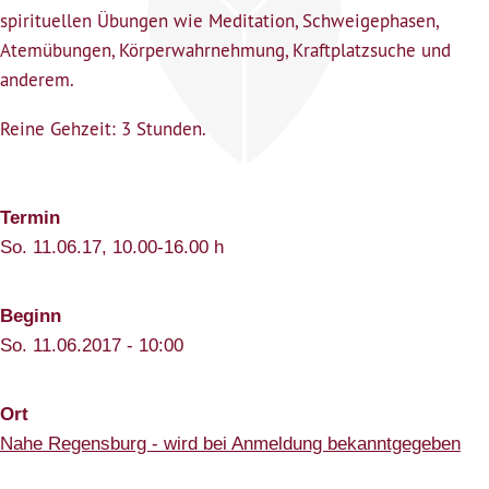
spirituellen Übungen wie Meditation, Schweigephasen,
Atemübungen, Körperwahrnehmung, Kraftplatzsuche und
anderem.
Reine Gehzeit: 3 Stunden.
Termin
So. 11.06.17, 10.00-16.00 h
Beginn
So. 11.06.2017 - 10:00
Ort
Nahe Regensburg - wird bei Anmeldung bekanntgegeben