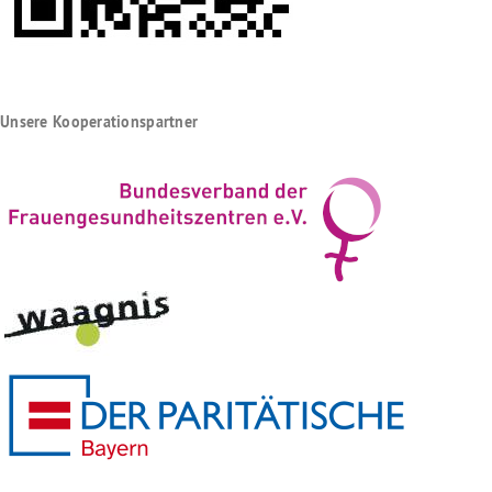
Unsere Kooperationspartner