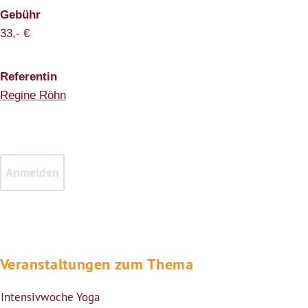
Gebühr
33,- €
Referentin
Regine Röhn
Veranstaltungen zum Thema
Intensivwoche Yoga