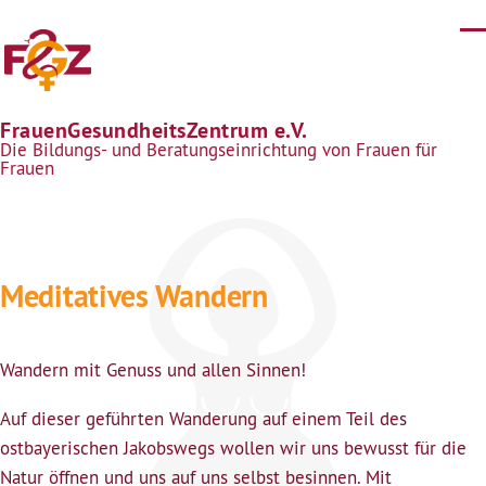
Direkt zum Inhalt
FrauenGesundheitsZentrum e.V.
Die Bildungs- und Beratungseinrichtung von Frauen für
Frauen
Meditatives Wandern
Wandern mit Genuss und allen Sinnen!
Auf dieser geführten Wanderung auf einem Teil des
ostbayerischen Jakobswegs wollen wir uns bewusst für die
Natur öffnen und uns auf uns selbst besinnen. Mit