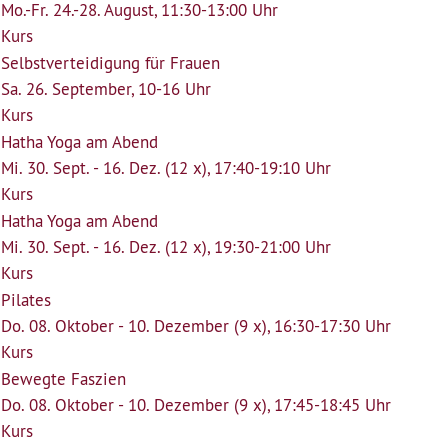
Mo.-Fr. 24.-28. August, 11:30-13:00 Uhr
Kurs
Selbstverteidigung für Frauen
Sa. 26. September, 10-16 Uhr
Kurs
Hatha Yoga am Abend
Mi. 30. Sept. - 16. Dez. (12 x), 17:40-19:10 Uhr
Kurs
Hatha Yoga am Abend
Mi. 30. Sept. - 16. Dez. (12 x), 19:30-21:00 Uhr
Kurs
Pilates
Do. 08. Oktober - 10. Dezember (9 x), 16:30-17:30 Uhr
Kurs
Bewegte Faszien
Do. 08. Oktober - 10. Dezember (9 x), 17:45-18:45 Uhr
Kurs