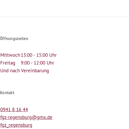
Seite
page
Öffnungszeiten
Mittwoch
13:00 - 15:00 Uhr
Freitag
9:00 - 12:00 Uhr
Und nach Vereinbarung
Kontakt
0941 8 16 44
fgz-regensburg@gmx.de
fgz_regensburg