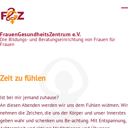
Direkt zum Inhalt
FrauenGesundheitsZentrum e.V.
Die Bildungs- und Beratungseinrichtung von Frauen für
Frauen
Zeit zu fühlen
Ist bei mir jemand zuhause?
An diesen Abenden werden wir uns dem Fühlen widmen. Wir
nehmen die Zeichen, die uns der Körper und unser Innerstes
geben wahr und schenken uns Be-achtung. Mit Entspannung,