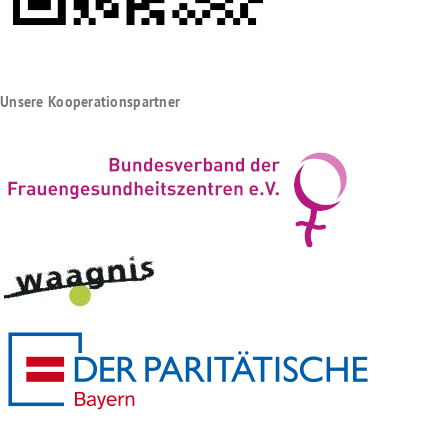
Unsere Kooperationspartner