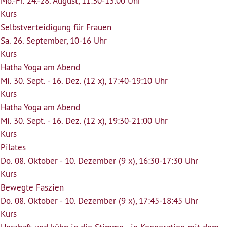
Mo.-Fr. 24.-28. August, 11:30-13:00 Uhr
Kurs
Selbstverteidigung für Frauen
Sa. 26. September, 10-16 Uhr
Kurs
Hatha Yoga am Abend
Mi. 30. Sept. - 16. Dez. (12 x), 17:40-19:10 Uhr
Kurs
Hatha Yoga am Abend
Mi. 30. Sept. - 16. Dez. (12 x), 19:30-21:00 Uhr
Kurs
Pilates
Do. 08. Oktober - 10. Dezember (9 x), 16:30-17:30 Uhr
Kurs
Bewegte Faszien
Do. 08. Oktober - 10. Dezember (9 x), 17:45-18:45 Uhr
Kurs