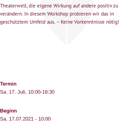
Theaterwelt, die eigene Wirkung auf andere positiv zu
verändern. In diesem Workshop probieren wir das in
geschütztem Umfeld aus. – Keine Vorkenntnisse nötig!
Termin
Sa. 17. Juli, 10:00-16:30
Beginn
Sa. 17.07.2021 - 10:00