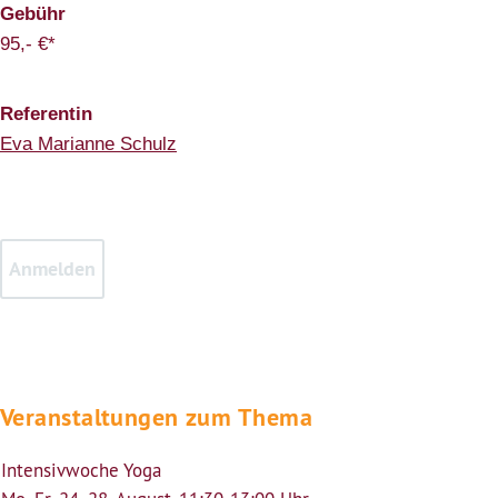
Gebühr
95,- €*
Referentin
Eva Marianne Schulz
Veranstaltungen zum Thema
Intensivwoche Yoga