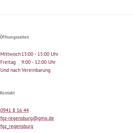
Seite
page
Öffnungszeiten
Mittwoch
13:00 - 15:00 Uhr
Freitag
9:00 - 12:00 Uhr
Und nach Vereinbarung
Kontakt
0941 8 16 44
fgz-regensburg@gmx.de
fgz_regensburg