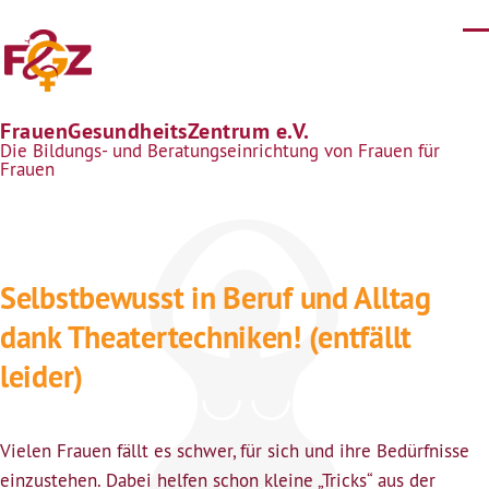
Direkt zum Inhalt
FrauenGesundheitsZentrum e.V.
Die Bildungs- und Beratungseinrichtung von Frauen für
Frauen
Selbstbewusst in Beruf und Alltag
dank Theatertechniken! (entfällt
leider)
Vielen Frauen fällt es schwer, für sich und ihre Bedürfnisse
einzustehen. Dabei helfen schon kleine „Tricks“ aus der