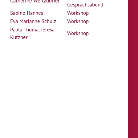
Catherine Weitzdörfer
Gesprächsabend
Sabine Hannes
Workshop
Eva Marianne Schulz
Workshop
Paula Thoma
,
Teresa
Workshop
Kutzner