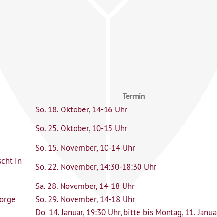
Termin
So. 18. Oktober, 14-16 Uhr
So. 25. Oktober, 10-15 Uhr
So. 15. November, 10-14 Uhr
cht in
So. 22. November, 14:30-18:30 Uhr
Sa. 28. November, 14-18 Uhr
sorge
So. 29. November, 14-18 Uhr
Do. 14. Januar, 19:30 Uhr, bitte bis Montag, 11. Janua