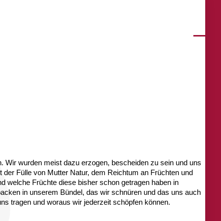
ch. Wir wurden meist dazu erzogen, bescheiden zu sein und uns 
t der Fülle von Mutter Natur, dem Reichtum an Früchten und 
d welche Früchte diese bisher schon getragen haben in 
 packen in unserem Bündel, das wir schnüren und das uns auch 
 uns tragen und woraus wir jederzeit schöpfen können. 