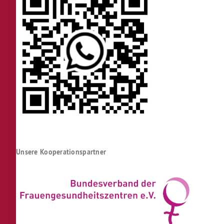
Unsere Kooperationspartner