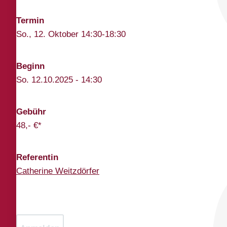
Termin
So., 12. Oktober 14:30-18:30
Beginn
So. 12.10.2025 - 14:30
Gebühr
48,- €*
Referentin
Catherine Weitzdörfer