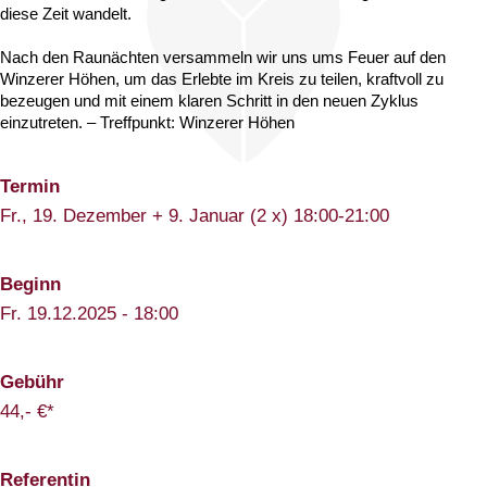
diese Zeit wandelt. 
Nach den Raunächten versammeln wir uns ums Feuer auf den 
Winzerer Höhen, um das Erlebte im Kreis zu teilen, kraftvoll zu 
bezeugen und mit einem klaren Schritt in den neuen Zyklus 
einzutreten. – Treffpunkt: Winzerer Höhen
Termin
Fr., 19. Dezember + 9. Januar (2 x) 18:00-21:00
Beginn
Fr. 19.12.2025 - 18:00
Gebühr
44,- €*
Referentin