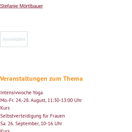
Stefanie Mörtlbauer
Veranstaltungen zum Thema
Intensivwoche Yoga
Mo.-Fr. 24.-28. August, 11:30-13:00 Uhr
Kurs
Selbstverteidigung für Frauen
Sa. 26. September, 10-16 Uhr
Kurs