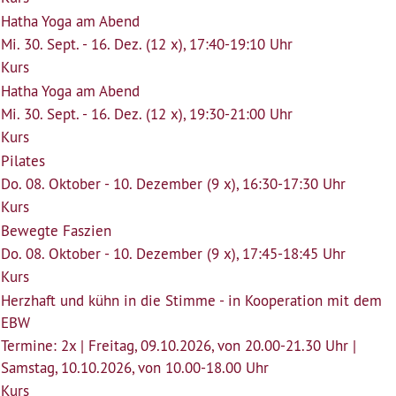
Hatha Yoga am Abend
Mi. 30. Sept. - 16. Dez. (12 x), 17:40-19:10 Uhr
Kurs
Hatha Yoga am Abend
Mi. 30. Sept. - 16. Dez. (12 x), 19:30-21:00 Uhr
Kurs
Pilates
Do. 08. Oktober - 10. Dezember (9 x), 16:30-17:30 Uhr
Kurs
Bewegte Faszien
Do. 08. Oktober - 10. Dezember (9 x), 17:45-18:45 Uhr
Kurs
Herzhaft und kühn in die Stimme - in Kooperation mit dem
EBW
Termine: 2x | Freitag, 09.10.2026, von 20.00-21.30 Uhr |
Samstag, 10.10.2026, von 10.00-18.00 Uhr
Kurs