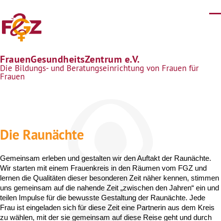
Direkt zum Inhalt
FrauenGesundheitsZentrum e.V.
Die Bildungs- und Beratungseinrichtung von Frauen für
Frauen
Die Raunächte
Gemeinsam erleben und gestalten wir den Auftakt der Raunächte. 
Wir starten mit einem Frauenkreis in den Räumen vom FGZ und 
lernen die Qualitäten dieser besonderen Zeit näher kennen, stimmen 
uns gemeinsam auf die nahende Zeit „zwischen den Jahren“ ein und 
teilen Impulse für die bewusste Gestaltung der Raunächte. Jede 
Frau ist eingeladen sich für diese Zeit eine Partnerin aus dem Kreis 
zu wählen, mit der sie gemeinsam auf diese Reise geht und durch 