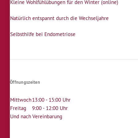
Kleine Wohlfühlübungen für den Winter (online)
Natürlich entspannt durch die Wechseljahre
Selbsthilfe bei Endometriose
Öffnungszeiten
Mittwoch
13:00 - 15:00 Uhr
Freitag
9:00 - 12:00 Uhr
Und nach Vereinbarung