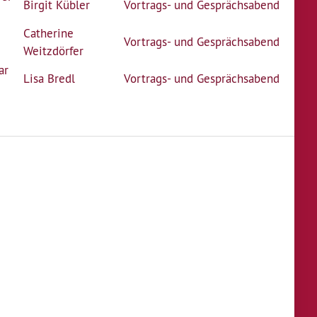
Birgit Kübler
Vortrags- und Gesprächsabend
Catherine
Vortrags- und Gesprächsabend
Weitzdörfer
ar
Lisa Bredl
Vortrags- und Gesprächsabend