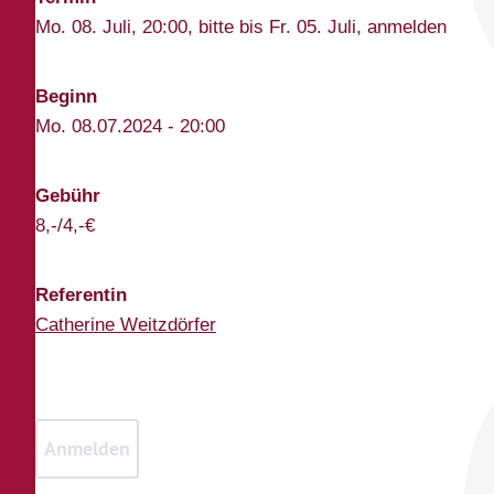
Mo. 08. Juli, 20:00, bitte bis Fr. 05. Juli, anmelden
Beginn
Mo. 08.07.2024 - 20:00
Gebühr
8,-/4,-€
Referentin
Catherine Weitzdörfer