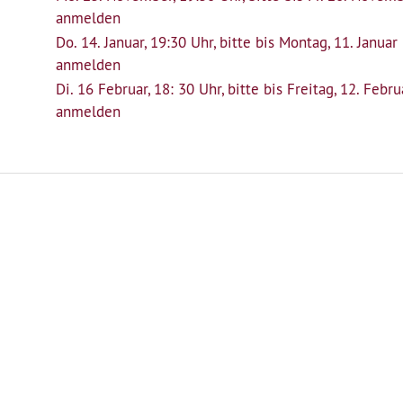
anmelden
Do. 14. Januar, 19:30 Uhr, bitte bis Montag, 11. Januar
anmelden
Di. 16 Februar, 18: 30 Uhr, bitte bis Freitag, 12. Febru
anmelden