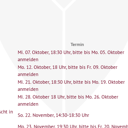
Termin
Mi. 07. Oktober, 18:30 Uhr, bitte bis Mo. 05. Oktober
anmelden
Mo. 12. Oktober, 18 Uhr, bitte bis Fr. 09. Oktober
anmelden
Mi. 21. Oktober, 18:30 Uhr, bitte bis Mo. 19. Oktober
anmelden
Mi. 28. Oktober 18 Uhr, bitte bis Mo. 26. Oktober
anmelden
cht in
So. 22. November, 14:30-18:30 Uhr
Mo. 23. November, 19:30 Uhr, bitte bis Fr. 20. Novem