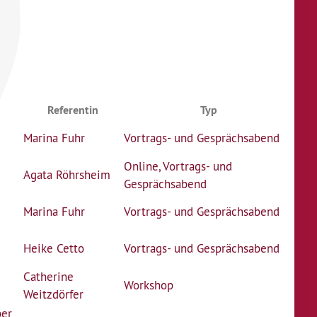
Referentin
Typ
Marina Fuhr
Vortrags- und Gesprächsabend
Online
,
Vortrags- und
Agata Röhrsheim
Gesprächsabend
Marina Fuhr
Vortrags- und Gesprächsabend
Heike Cetto
Vortrags- und Gesprächsabend
Catherine
Workshop
Weitzdörfer
ber