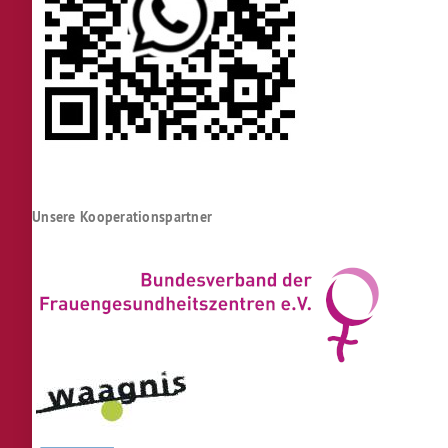
Unsere Kooperationspartner