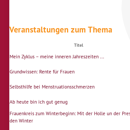
Veranstaltungen zum Thema
Titel
Mein Zyklus – meine inneren Jahreszeiten ...
Grundwissen: Rente für Frauen
Selbsthilfe bei Menstruationsschmerzen
Ab heute bin ich gut genug
Frauenkreis zum Winterbeginn: Mit der Holle un der Pres
den Winter