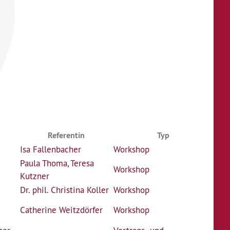
Referentin
Typ
Isa Fallenbacher
Workshop
Paula Thoma
,
Teresa
Workshop
Kutzner
Dr. phil. Christina Koller
Workshop
Catherine Weitzdörfer
Workshop