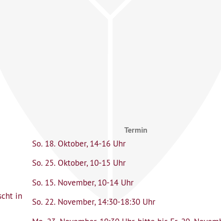
Termin
So. 18. Oktober, 14-16 Uhr
So. 25. Oktober, 10-15 Uhr
So. 15. November, 10-14 Uhr
cht in
So. 22. November, 14:30-18:30 Uhr