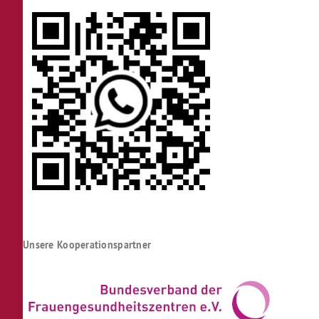
Unsere Kooperationspartner