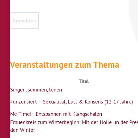
Veranstaltungen zum Thema
Titel
Singen, summen, tönen
#unzensiert – Sexualität, Lust & Konsens (12-17 Jahre)
Me-Time! - Entspannen mit Klangschalen
Frauenkreis zum Winterbeginn: Mit der Holle un der Pres
den Winter