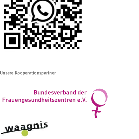
Unsere Kooperationspartner