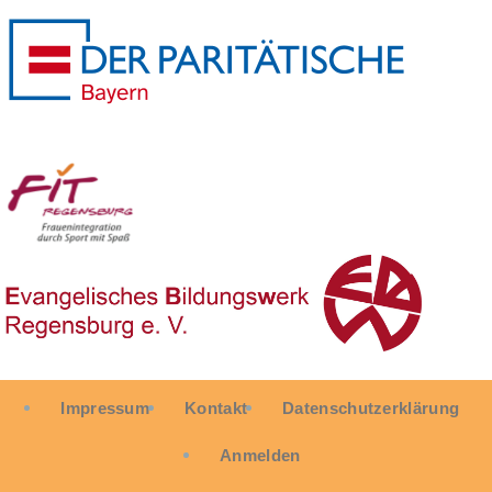
User
Impressum
Kontakt
Datenschutzerklärung
account
menu
Anmelden