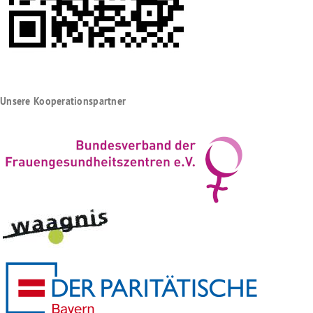
Unsere Kooperationspartner