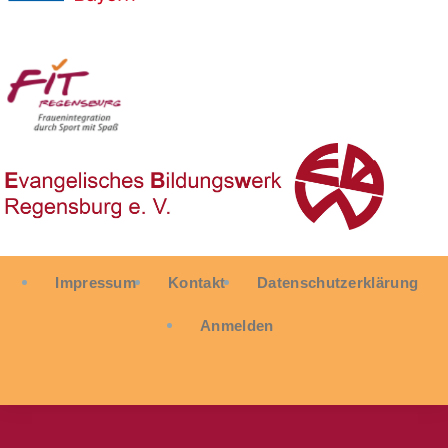
User
Impressum
Kontakt
Datenschutzerklärung
account
menu
Anmelden