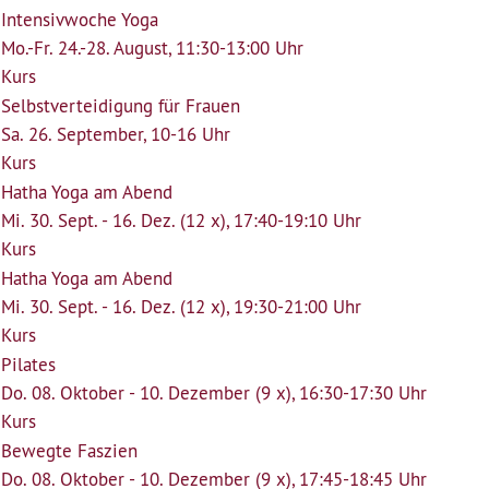
Intensivwoche Yoga
Mo.-Fr. 24.-28. August, 11:30-13:00 Uhr
Kurs
Selbstverteidigung für Frauen
Sa. 26. September, 10-16 Uhr
Kurs
Hatha Yoga am Abend
Mi. 30. Sept. - 16. Dez. (12 x), 17:40-19:10 Uhr
Kurs
Hatha Yoga am Abend
Mi. 30. Sept. - 16. Dez. (12 x), 19:30-21:00 Uhr
Kurs
Pilates
Do. 08. Oktober - 10. Dezember (9 x), 16:30-17:30 Uhr
Kurs
Bewegte Faszien
Do. 08. Oktober - 10. Dezember (9 x), 17:45-18:45 Uhr