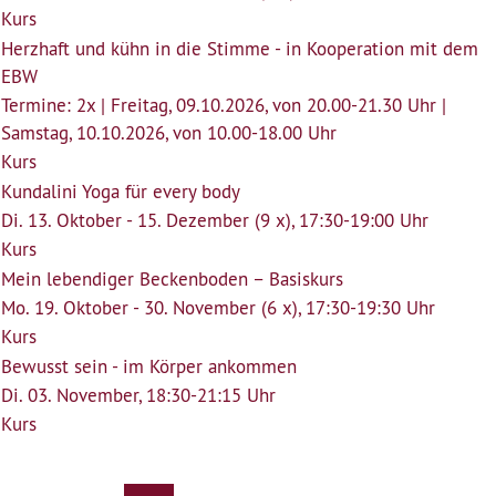
Kurs
Herzhaft und kühn in die Stimme - in Kooperation mit dem
EBW
Termine: 2x | Freitag, 09.10.2026, von 20.00-21.30 Uhr |
Samstag, 10.10.2026, von 10.00-18.00 Uhr
Kurs
Kundalini Yoga für every body
Di. 13. Oktober - 15. Dezember (9 x), 17:30-19:00 Uhr
Kurs
Mein lebendiger Beckenboden – Basiskurs
Mo. 19. Oktober - 30. November (6 x), 17:30-19:30 Uhr
Kurs
Bewusst sein - im Körper ankommen
Di. 03. November, 18:30-21:15 Uhr
Kurs