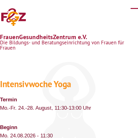
Direkt zum Inhalt
FrauenGesundheitsZentrum e.V.
Die Bildungs- und Beratungseinrichtung von Frauen für
Frauen
Intensivwoche Yoga
Termin
Mo.-Fr. 24.-28. August, 11:30-13:00 Uhr
Beginn
Mo. 24.08.2026 - 11:30