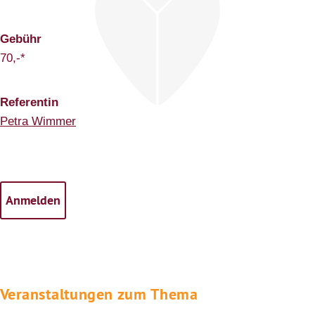
Gebühr
70,-*
Referentin
Petra Wimmer
Veranstaltungen zum Thema