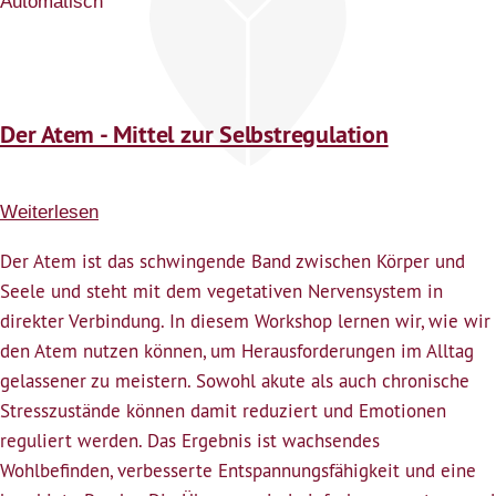
Automatisch
Der Atem - Mittel zur Selbstregulation
Weiterlesen
über
Der
Der Atem ist das schwingende Band zwischen Körper und
Atem
Seele und steht mit dem vegetativen Nervensystem in
-
direkter Verbindung. In diesem Workshop lernen wir, wie wir
Mittel
den Atem nutzen können, um Herausforderungen im Alltag
zur
gelassener zu meistern. Sowohl akute als auch chronische
Selbstregulation
Stresszustände können damit reduziert und Emotionen
reguliert werden. Das Ergebnis ist wachsendes
Wohlbefinden, verbesserte Entspannungsfähigkeit und eine