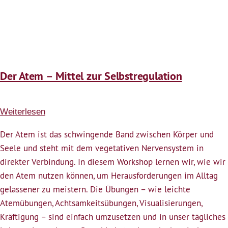
Der Atem – Mittel zur Selbstregulation
Weiterlesen
über
Der
Der Atem ist das schwingende Band zwischen Körper und
Atem
Seele und steht mit dem vegetativen Nervensystem in
–
direkter Verbindung. In diesem Workshop lernen wir, wie wir
Mittel
den Atem nutzen können, um Herausforderungen im Alltag
zur
gelassener zu meistern. Die Übungen – wie leichte
Selbstregulation
Atemübungen, Achtsamkeitsübungen, Visualisierungen,
Kräftigung – sind einfach umzusetzen und in unser tägliches