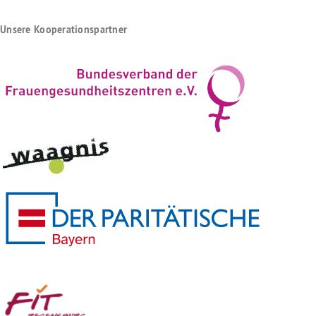
Unsere Kooperationspartner