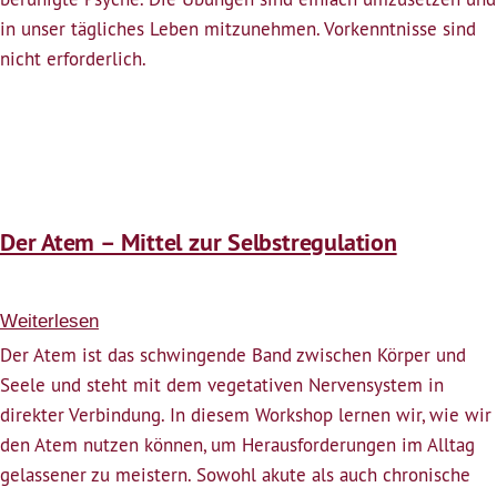
in unser tägliches Leben mitzunehmen. Vorkenntnisse sind
nicht erforderlich.
Der Atem – Mittel zur Selbstregulation
Weiterlesen
über
Der
Der Atem ist das schwingende Band zwischen Körper und
Atem
Seele und steht mit dem vegetativen Nervensystem in
–
direkter Verbindung. In diesem Workshop lernen wir, wie wir
Mittel
den Atem nutzen können, um Herausforderungen im Alltag
zur
gelassener zu meistern. Sowohl akute als auch chronische