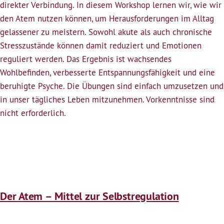
direkter Verbindung. In diesem Workshop lernen wir, wie wir
Mittel
den Atem nutzen können, um Herausforderungen im Alltag
zur
gelassener zu meistern. Sowohl akute als auch chronische
Selbstregulation
Stresszustände können damit reduziert und Emotionen
reguliert werden. Das Ergebnis ist wachsendes
Wohlbefinden, verbesserte Entspannungsfähigkeit und eine
beruhigte Psyche. Die Übungen sind einfach umzusetzen und
in unser tägliches Leben mitzunehmen. Vorkenntnisse sind
nicht erforderlich.
Der Atem – Mittel zur Selbstregulation