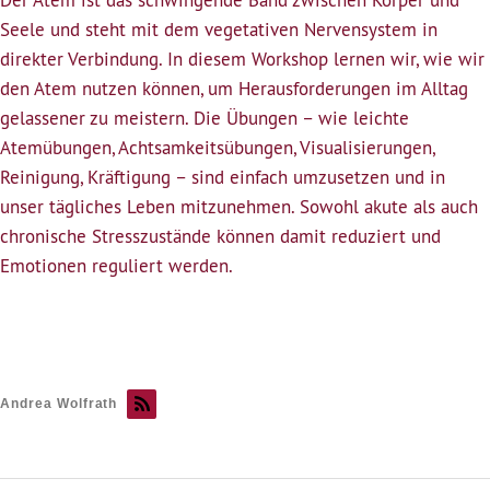
Atem
Seele und steht mit dem vegetativen Nervensystem in
–
direkter Verbindung. In diesem Workshop lernen wir, wie wir
Mittel
den Atem nutzen können, um Herausforderungen im Alltag
zur
gelassener zu meistern. Die Übungen – wie leichte
Selbstregulation
Atemübungen, Achtsamkeitsübungen, Visualisierungen,
Reinigung, Kräftigung – sind einfach umzusetzen und in
unser tägliches Leben mitzunehmen. Sowohl akute als auch
chronische Stresszustände können damit reduziert und
Emotionen reguliert werden.
Andrea Wolfrath