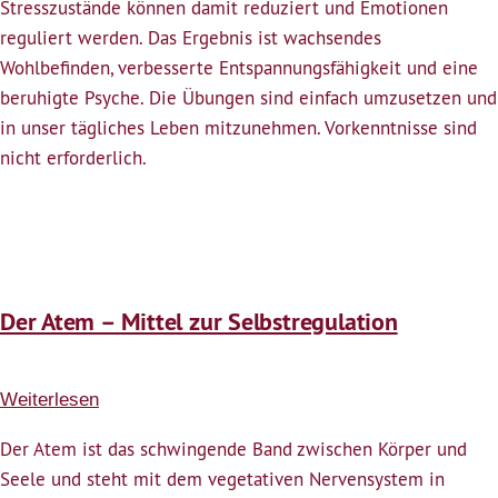
Selbstregulation
Stresszustände können damit reduziert und Emotionen
reguliert werden. Das Ergebnis ist wachsendes
Wohlbefinden, verbesserte Entspannungsfähigkeit und eine
beruhigte Psyche. Die Übungen sind einfach umzusetzen und
in unser tägliches Leben mitzunehmen. Vorkenntnisse sind
nicht erforderlich.
Der Atem – Mittel zur Selbstregulation
Weiterlesen
über
Der
Der Atem ist das schwingende Band zwischen Körper und
Atem
Seele und steht mit dem vegetativen Nervensystem in
–